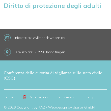
Diritto di protezione degli adulti
info(at)kaz-zivilstandswesen.ch
Kreuzplatz 6, 3550 Konolfingen
Conferenza delle autorità di vigilanza sullo stato civile
(CSC)
Home
Datenschutz
Impressum
Login
© 2026 Copyright by KAZ /
Webdesign by digifor GmbH