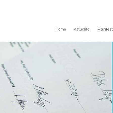
Home
Attualità
Manifest