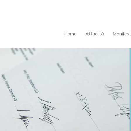
Home
Attualità
Manifest